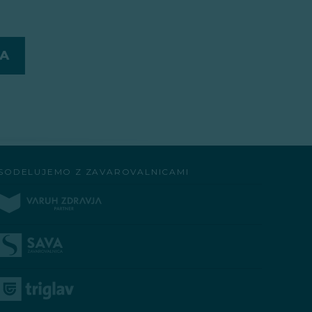
SODELUJEMO Z ZAVAROVALNICAMI