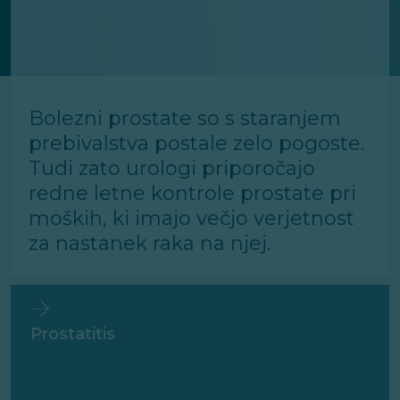
Bolezni prostate so s staranjem
prebivalstva postale zelo pogoste.
Tudi zato urologi priporočajo
redne letne kontrole prostate pri
moških, ki imajo večjo verjetnost
za nastanek raka na njej.
Prostatitis