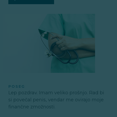
POSEG
Lep pozdrav. Imam veliko prošnjo. Rad bi
si povečal penis, vendar me ovirajo moje
finančne zmožnosti.