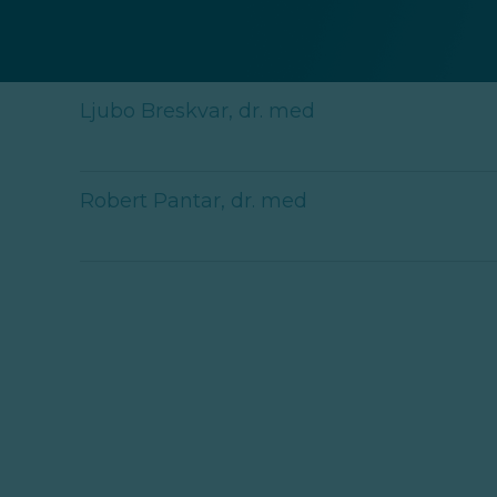
Ljubo Breskvar, dr. med
Robert Pantar, dr. med