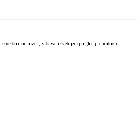
je ne bo učinkovita, zato vam svetujem pregled pri urologu.