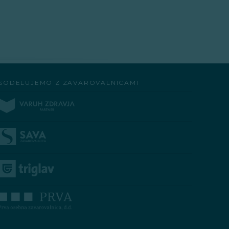
SODELUJEMO Z ZAVAROVALNICAMI